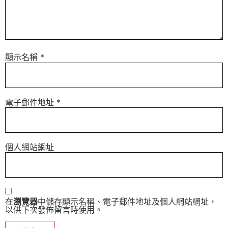
顯示名稱
*
電子郵件地址
*
個人網站網址
在
瀏覽器
中儲存顯示名稱、電子郵件地址及個人網站網址，
以供下次發佈留言時使用。