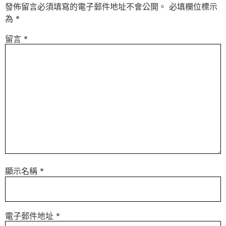
發佈留言必須填寫的電子郵件地址不會公開。
必填欄位標示
為
*
留言
*
顯示名稱
*
電子郵件地址
*