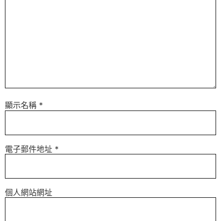
顯示名稱
*
電子郵件地址
*
個人網站網址