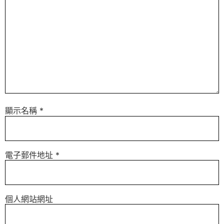
顯示名稱
*
電子郵件地址
*
個人網站網址