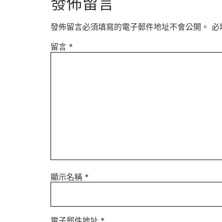
發佈留言
發佈留言必須填寫的電子郵件地址不會公開。
必
留言
*
顯示名稱
*
電子郵件地址
*