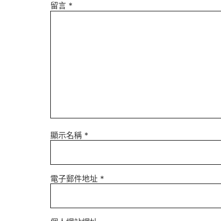
留言
*
顯示名稱
*
電子郵件地址
*