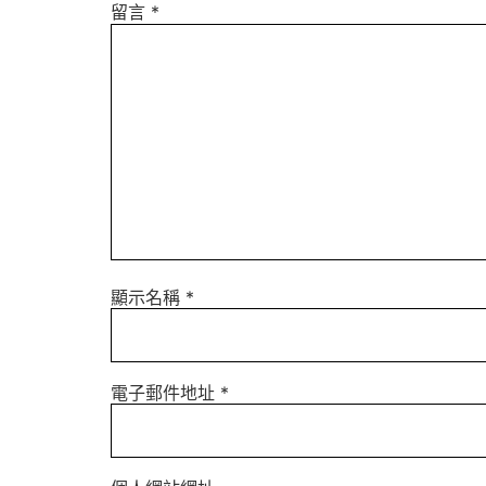
留言
*
顯示名稱
*
電子郵件地址
*