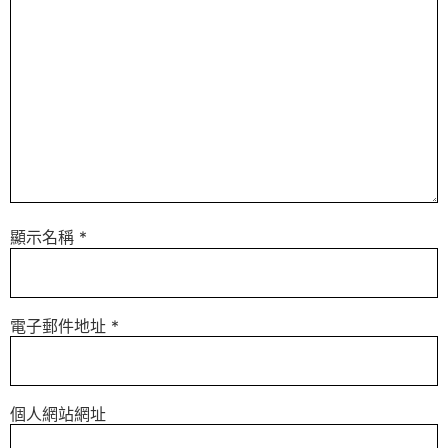
顯示名稱
*
電子郵件地址
*
個人網站網址