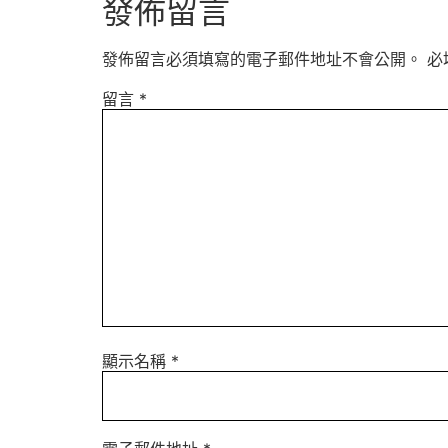
發佈留言
發佈留言必須填寫的電子郵件地址不會公開。
必
留言
*
顯示名稱
*