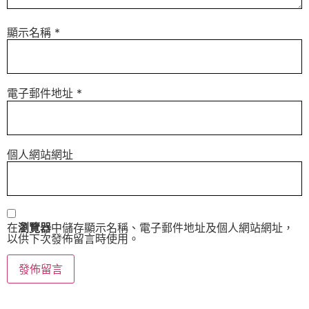
顯示名稱
*
電子郵件地址
*
個人網站網址
在
瀏覽器
中儲存顯示名稱、電子郵件地址及個人網站網址，
以供下次發佈留言時使用。