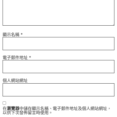
顯示名稱
*
電子郵件地址
*
個人網站網址
在
瀏覽器
中儲存顯示名稱、電子郵件地址及個人網站網址，
以供下次發佈留言時使用。