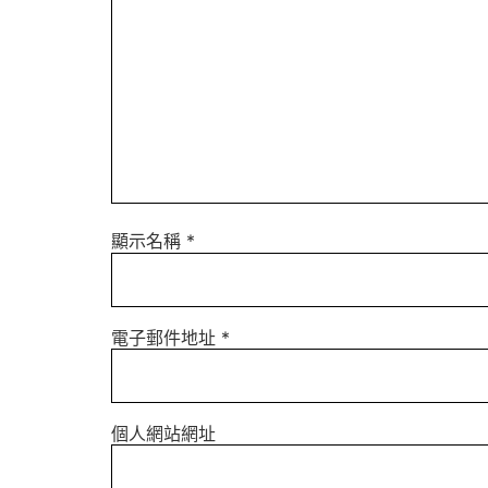
顯示名稱
*
電子郵件地址
*
個人網站網址