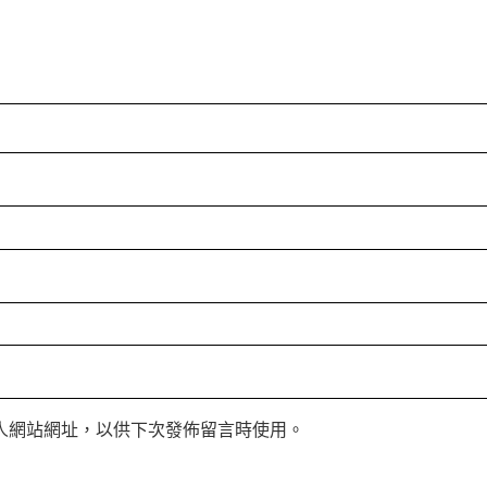
人網站網址，以供下次發佈留言時使用。