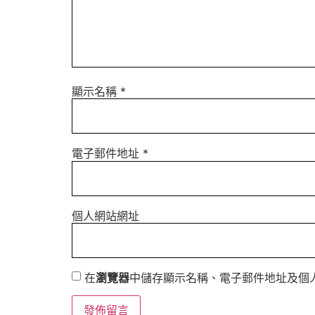
顯示名稱
*
電子郵件地址
*
個人網站網址
在
瀏覽器
中儲存顯示名稱、電子郵件地址及個