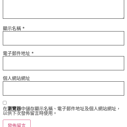
顯示名稱
*
電子郵件地址
*
個人網站網址
在
瀏覽器
中儲存顯示名稱、電子郵件地址及個人網站網址，
以供下次發佈留言時使用。