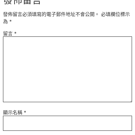
發佈留言必須填寫的電子郵件地址不會公開。
必填欄位標示
為
*
留言
*
顯示名稱
*