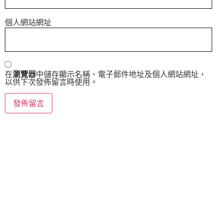
個人網站網址
在
瀏覽器
中儲存顯示名稱、電子郵件地址及個人網站網址，
以供下次發佈留言時使用。