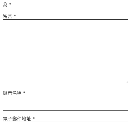
為
*
留言
*
顯示名稱
*
電子郵件地址
*