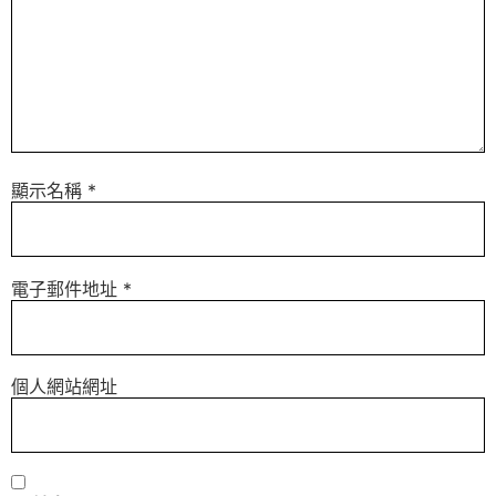
顯示名稱
*
電子郵件地址
*
個人網站網址