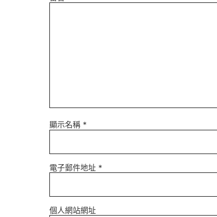
顯示名稱
*
電子郵件地址
*
個人網站網址