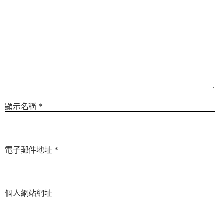
顯示名稱
*
電子郵件地址
*
個人網站網址