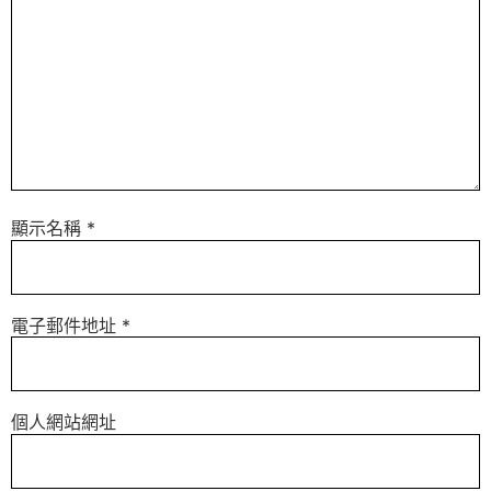
顯示名稱
*
電子郵件地址
*
個人網站網址