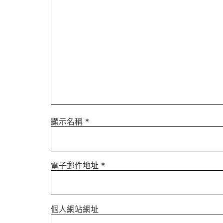
顯示名稱
*
電子郵件地址
*
個人網站網址