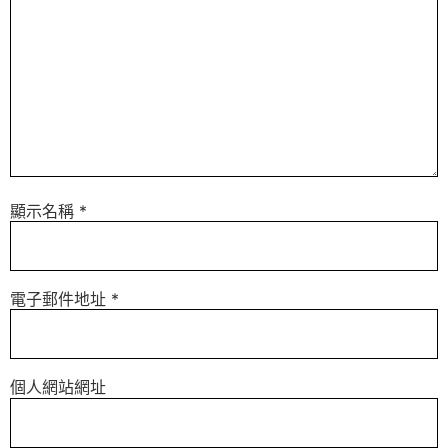
顯示名稱
*
電子郵件地址
*
個人網站網址