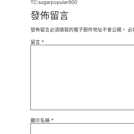
TC:sugarpopular900
發佈留言
發佈留言必須填寫的電子郵件地址不會公開。
必
留言
*
顯示名稱
*