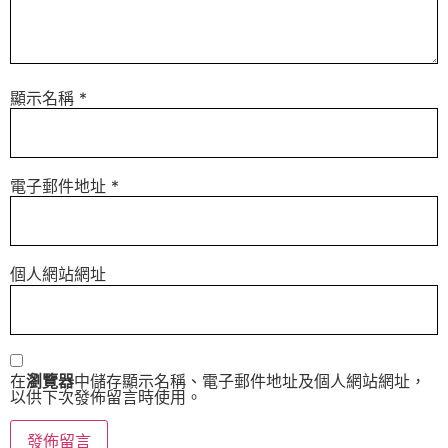
顯示名稱
*
電子郵件地址
*
個人網站網址
在
瀏覽器
中儲存顯示名稱、電子郵件地址及個人網站網址，
以供下次發佈留言時使用。