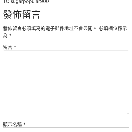
TC:sugarpopular900
發佈留言
發佈留言必須填寫的電子郵件地址不會公開。
必填欄位標示
為
*
留言
*
顯示名稱
*