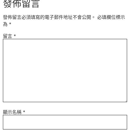
發佈留言
發佈留言必須填寫的電子郵件地址不會公開。
必填欄位標示
為
*
留言
*
顯示名稱
*