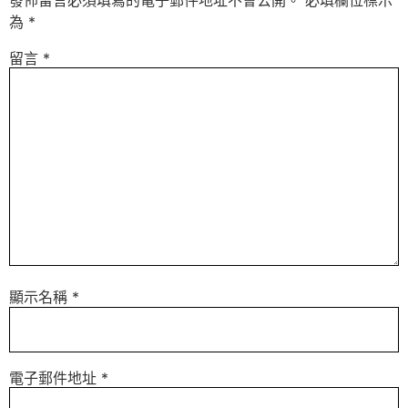
為
*
留言
*
顯示名稱
*
電子郵件地址
*