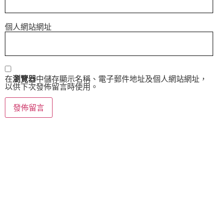
個人網站網址
在
瀏覽器
中儲存顯示名稱、電子郵件地址及個人網站網址，
以供下次發佈留言時使用。