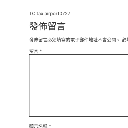
TC:taxiairport0727
發佈留言
發佈留言必須填寫的電子郵件地址不會公開。
必
留言
*
顯示名稱
*