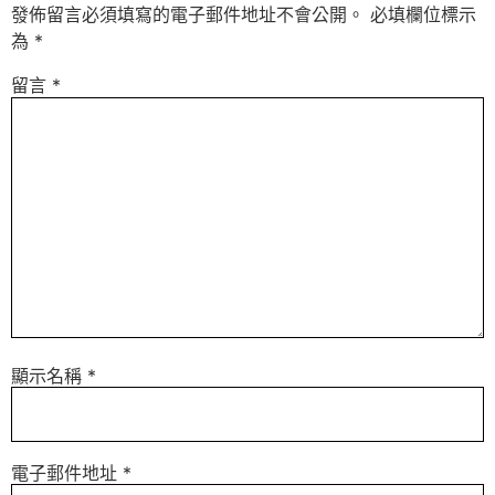
發佈留言必須填寫的電子郵件地址不會公開。
必填欄位標示
為
*
留言
*
顯示名稱
*
電子郵件地址
*