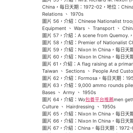
China，每日天期：1972-02，地位：China，標簽：A
Relations 、 1970s
圖片 56，介紹：Chinese Nationalist tro
Equipment 、 Wars 、 Transport 、 China
圖片 57，介紹：A scene from Quemoy.
圖片 58，介紹：Premier of Nationalis
圖片 59，介紹：Nixon In China，每日天
圖片 60，介紹：Nixon In China，每日天
圖片 61，介紹：A flag raising at a pr
Taiwan 、 Sections 、 People And Cust
圖片 62，介紹：Formosa，每日天期：195
圖片 63，介紹：9,000 ammo rounds pile
Bases 、 Army 、 1950s
圖片 64，介紹：Wo
包養平台推薦
men get
Culture 、 Hairdressing 、 1950s
圖片 65，介紹：Nixon In China，每日天
圖片 66，介紹：Nixon In China，每日天
圖片 67，介紹：China，每日天期：1972-