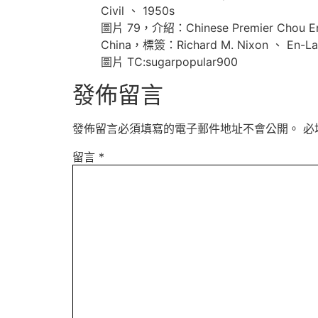
Civil 、 1950s
圖片 79，介紹：Chinese Premier Chou En L
China，標簽：Richard M. Nixon 、 En-Lai
圖片 TC:sugarpopular900
發佈留言
發佈留言必須填寫的電子郵件地址不會公開。
必
留言
*