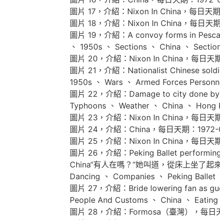
圖片 17，介紹：Nixon In China，每日天
圖片 18，介紹：Nixon In China，每日天
圖片 19，介紹：A convoy forms in Pes
、 1950s 、 Sections 、 China 、 Secti
圖片 20，介紹：Nixon In China，每日天
圖片 21，介紹：Nationalist Chinese s
1950s 、 Wars 、 Armed Forces Personne
圖片 22，介紹：Damage to city done b
Typhoons 、 Weather 、 China 、 Hong 
圖片 23，介紹：Nixon In China，每日天
圖片 24，介紹：China，每日天期：1972-
圖片 25，介紹：Nixon In China，每日天
圖片 26，介紹：Peking Ballet performing “Re
China“有人在嗎？”她叫道，從床上坐了起來。，每日天期
Dancing 、 Companies 、 Peking Ballet
圖片 27，介紹：Bride lowering fan as g
People And Customs 、 China 、 Eating
圖片 28，介紹：Formosa（臺灣），每日天期