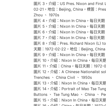
圖片 3，介紹：US Pres. Nixon and First Lad
02-21，地位：Beijing, China，標簽：Presiden
Zhou 、 1970s
圖片 4，介紹：Nixon In China，每日天期
圖片 5，介紹：Nixon In China，每日天期
圖片 6，介紹：Nixon In China，每日天期
圖片 7，介紹：Nixon In China，每日天期
圖片 8，介紹：Pres. Richard Nixon (L) toas
天期：1972-02-22，地位：Beijing, China，標簽
圖片 9，介紹：Nixon In China，每日天期
圖片 10，介紹：Nixon In China，每日天
圖片 11，介紹：China，每日天期：1972-
圖片 12，介紹：A Chinese Nationalist s
Trenches 、 China Civil 、 1950s
圖片 13，介紹：Nixon In China，每日天
圖片 14，介紹：Portrait of Mao Tse Tun
Buttons 、 Tse Tung Mao 、 China 、 Pe
圖片 15，介紹：Nixon In China，每日天
圖片 16，介紹：China，每日天期：1972-