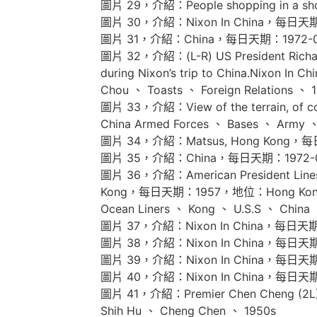
圖片 29，介紹：People shopping in a s
圖片 30，介紹：Nixon In China，每日天
圖片 31，介紹：China，每日天期：1972-
圖片 32，介紹：(L-R) US President Richard N
during Nixon’s trip to China.Nixon
Chou 、 Toasts 、 Foreign Relations 、 
圖片 33，介紹：View of the terrain, of 
China Armed Forces 、 Bases 、 Army 
圖片 34，介紹：Matsus, Hong Kong
圖片 35，介紹：China，每日天期：1972-
圖片 36，介紹：American President Lines’ S
Kong，每日天期：1957，地位：Hong Kong, Ch
Ocean Liners 、 Kong 、 U.S.S 、 China 
圖片 37，介紹：Nixon In China，每日天
圖片 38，介紹：Nixon In China，每日天
圖片 39，介紹：Nixon In China，每日天
圖片 40，介紹：Nixon In China，每日天
圖片 41，介紹：Premier Chen Cheng (2L)
Shih Hu 、 Cheng Chen 、 1950s