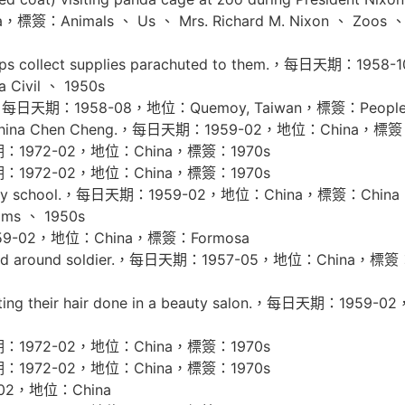
nimals 、 Us 、 Mrs. Richard M. Nixon 、 Zoos 、 Ch
ops collect supplies parachuted to them.，每日天期：1
 Civil 、 1950s
，每日天期：1958-08，地位：Quemoy, Taiwan，標簽：People An
t China Chen Cheng.，每日天期：1959-02，地位：China，標簽：
期：1972-02，地位：China，標簽：1970s
期：1972-02，地位：China，標簽：1970s
imary school.，每日天期：1959-02，地位：China，標簽：China 、 
oms 、 1950s
9-02，地位：China，標簽：Formosa
d around soldier.，每日天期：1957-05，地位：China，標簽：Per
ting their hair done in a beauty salon.，每日天期：1959
期：1972-02，地位：China，標簽：1970s
期：1972-02，地位：China，標簽：1970s
02，地位：China