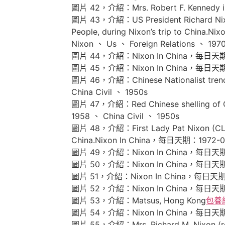
圖片 42，介紹：Mrs. Robert F. Kennedy
圖片 43，介紹：US President Richard Nixon (2
People, during Nixon’s trip to Chi
Nixon 、 Us 、 Foreign Relations 、 197
圖片 44，介紹：Nixon In China，每日天
圖片 45，介紹：Nixon In China，每日天
圖片 46，介紹：Chinese Nationalist tr
China Civil 、 1950s
圖片 47，介紹：Red Chinese shelling 
1958 、 China Civil 、 1950s
圖片 48，介紹：First Lady Pat Nixon (CL) wat
China.Nixon In China，每日天期：1972-02，
圖片 49，介紹：Nixon In China，每日天
圖片 50，介紹：Nixon In China，每日天
圖片 51，介紹：Nixon In China，每日天
圖片 52，介紹：Nixon In China，每日天
圖片 53，介紹：Matsus, Hong Kong
包養
圖片 54，介紹：Nixon In China，每日天
圖片 55，介紹：Mrs. Richard M. Nixon (red co