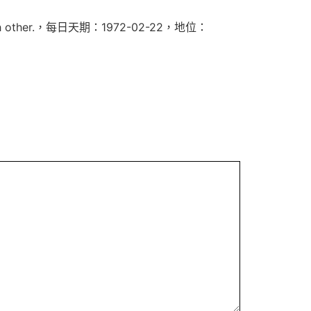
ng each other.，每日天期：1972-02-22，地位：