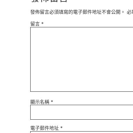
發佈留言必須填寫的電子郵件地址不會公開。
必
留言
*
顯示名稱
*
電子郵件地址
*