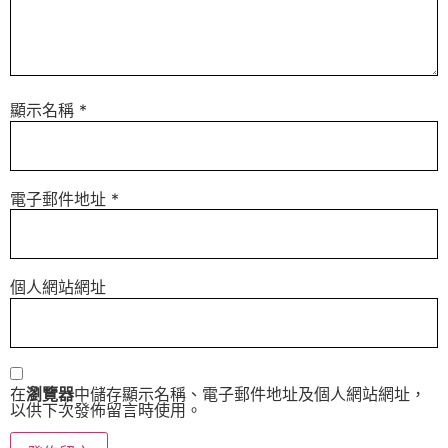
顯示名稱
*
電子郵件地址
*
個人網站網址
在
瀏覽器
中儲存顯示名稱、電子郵件地址及個人網站網址，
以供下次發佈留言時使用。