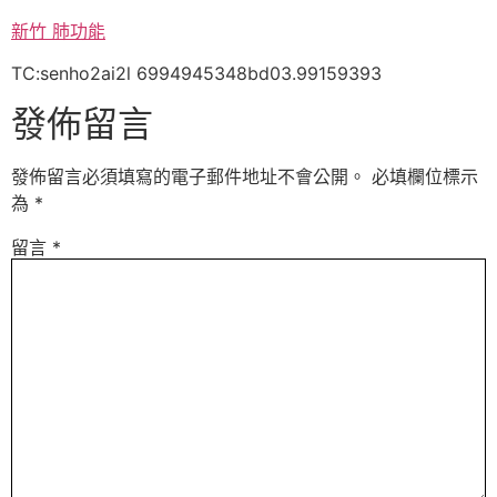
新竹 肺功能
TC:senho2ai2l 6994945348bd03.99159393
發佈留言
發佈留言必須填寫的電子郵件地址不會公開。
必填欄位標示
為
*
留言
*