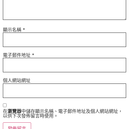
顯示名稱
*
電子郵件地址
*
個人網站網址
在
瀏覽器
中儲存顯示名稱、電子郵件地址及個人網站網址，
以供下次發佈留言時使用。