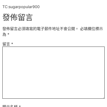
TC:sugarpopular900
發佈留言
發佈留言必須填寫的電子郵件地址不會公開。
必填欄位標示
為
*
留言
*
顯示名稱
*