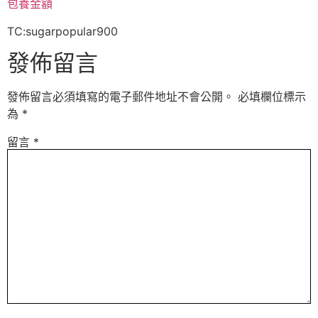
包養金額
TC:sugarpopular900
發佈留言
發佈留言必須填寫的電子郵件地址不會公開。
必填欄位標示
為
*
留言
*