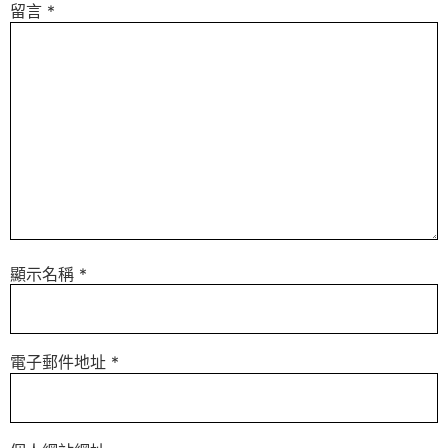
留言
*
顯示名稱
*
電子郵件地址
*