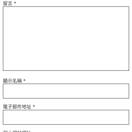
留言
*
顯示名稱
*
電子郵件地址
*