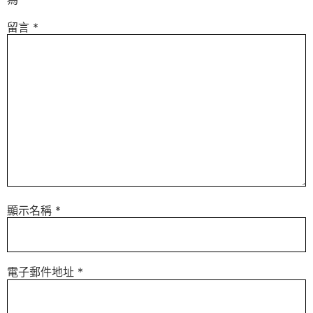
留言
*
顯示名稱
*
電子郵件地址
*