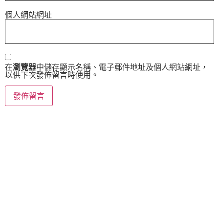
個人網站網址
在
瀏覽器
中儲存顯示名稱、電子郵件地址及個人網站網址，
以供下次發佈留言時使用。