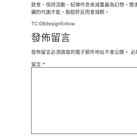
飲食、保持活動、紀律作息來減重最為幻想。需求
臟的代謝才能，脂肪肝反而會減輕。
TC:08designfollow
發佈留言
發佈留言必須填寫的電子郵件地址不會公開。
必
留言
*