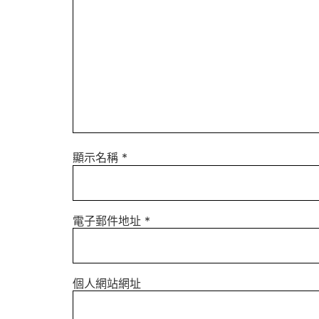
顯示名稱
*
電子郵件地址
*
個人網站網址