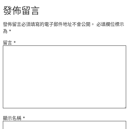
發佈留言
發佈留言必須填寫的電子郵件地址不會公開。
必填欄位標示
為
*
留言
*
顯示名稱
*