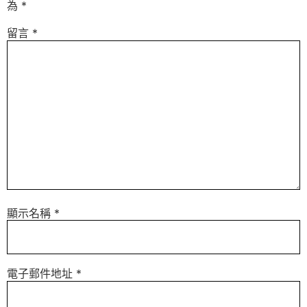
為
*
留言
*
顯示名稱
*
電子郵件地址
*