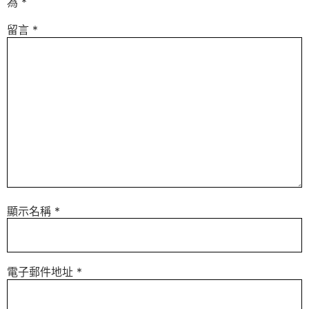
為
*
留言
*
顯示名稱
*
電子郵件地址
*