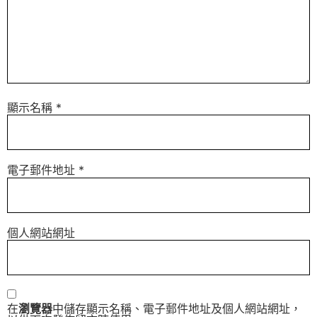
顯示名稱
*
電子郵件地址
*
個人網站網址
在
瀏覽器
中儲存顯示名稱、電子郵件地址及個人網站網址，