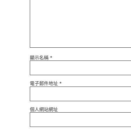
顯示名稱
*
電子郵件地址
*
個人網站網址