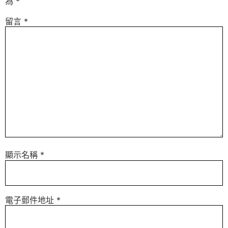
為
*
留言
*
顯示名稱
*
電子郵件地址
*