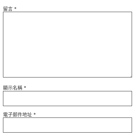
留言
*
顯示名稱
*
電子郵件地址
*