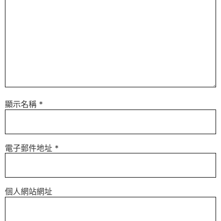
顯示名稱
*
電子郵件地址
*
個人網站網址