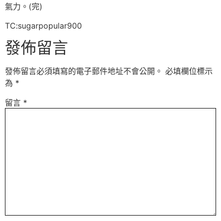
氣力。(完)
TC:sugarpopular900
發佈留言
發佈留言必須填寫的電子郵件地址不會公開。
必填欄位標示
為
*
留言
*